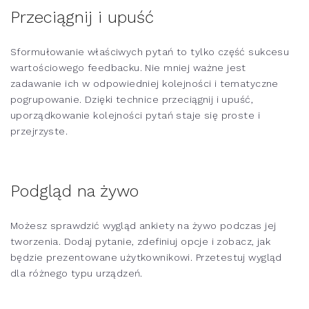
Przeciągnij i upuść
Sformułowanie właściwych pytań to tylko część sukcesu
wartościowego feedbacku. Nie mniej ważne jest
zadawanie ich w odpowiedniej kolejności i tematyczne
pogrupowanie. Dzięki technice przeciągnij i upuść,
uporządkowanie kolejności pytań staje się proste i
przejrzyste.
Podgląd na żywo
Możesz sprawdzić wygląd ankiety na żywo podczas jej
tworzenia. Dodaj pytanie, zdefiniuj opcje i zobacz, jak
będzie prezentowane użytkownikowi. Przetestuj wygląd
dla różnego typu urządzeń.