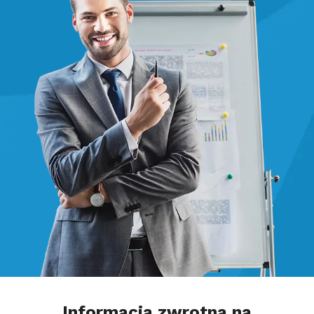
Informacja zwrotna na