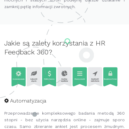
zamknij pętlę informacji zwrotnych.
Jakie są zalety korzystania z HR
Feedback 360?
Automatyzacja
Przeprowadzenie kompleksowego badania metodą 360
stopni - bez użycia narzędzia online - zajmuje sporo
czasu. Samo zbieranie ankiet jest procesem żmudnym.