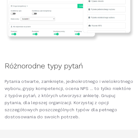
Różnorodne typy pytań
Pytania otwarte, zamknięte, jednokrotnego i wielokrotnego
wyboru, grypy kompetencji, ocena NPS … to tylko niektóre
z typów pytań, z których utworzysz ankietę. Grupuj
pytania, dla lepszej organizacji. Korzystaj z opcji
szczegółowych poszczególnych typów dla pełnego
dostosowania do swoich potrzeb.