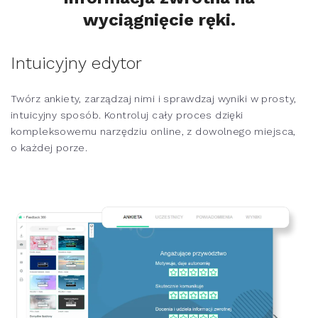
wyciągnięcie ręki.
Intuicyjny edytor
Twórz ankiety, zarządzaj nimi i sprawdzaj wyniki w prosty,
intuicyjny sposób. Kontroluj cały proces dzięki
kompleksowemu narzędziu online, z dowolnego miejsca,
o każdej porze.