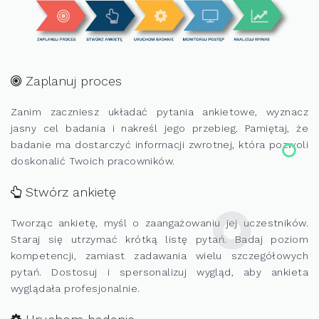
Zaplanuj proces
Zanim zaczniesz układać pytania ankietowe, wyznacz
jasny cel badania i nakreśl jego przebieg. Pamiętaj, że
badanie ma dostarczyć informacji zwrotnej, która pozwoli
doskonalić Twoich pracowników.
Stwórz ankietę
Tworząc ankietę, myśl o zaangażowaniu jej uczestników.
Staraj się utrzymać krótką listę pytań. Badaj poziom
kompetencji, zamiast zadawania wielu szczegółowych
pytań. Dostosuj i spersonalizuj wygląd, aby ankieta
wyglądała profesjonalnie.